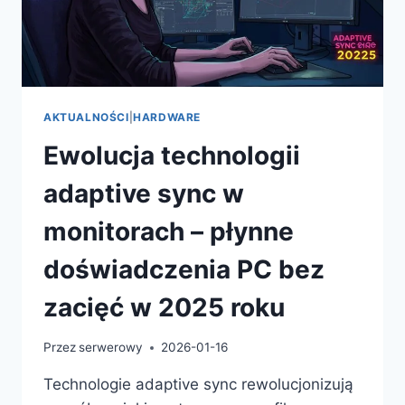
AKTUALNOŚCI
|
HARDWARE
Ewolucja technologii
adaptive sync w
monitorach – płynne
doświadczenia PC bez
zacięć w 2025 roku
Przez
serwerowy
2026-01-16
Technologie adaptive sync rewolucjonizują