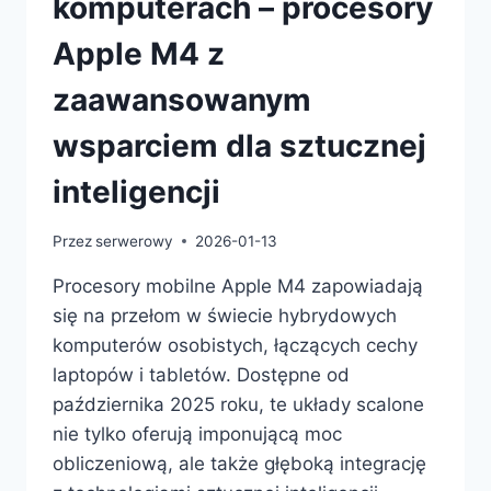
komputerach – procesory
Apple M4 z
zaawansowanym
wsparciem dla sztucznej
inteligencji
Przez
serwerowy
2026-01-13
Procesory mobilne Apple M4 zapowiadają
się na przełom w świecie hybrydowych
komputerów osobistych, łączących cechy
laptopów i tabletów. Dostępne od
października 2025 roku, te układy scalone
nie tylko oferują imponującą moc
obliczeniową, ale także głęboką integrację