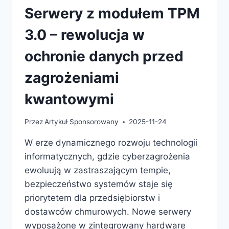
Serwery z modułem TPM
3.0 – rewolucja w
ochronie danych przed
zagrożeniami
kwantowymi
Przez
Artykuł Sponsorowany
2025-11-24
W erze dynamicznego rozwoju technologii
informatycznych, gdzie cyberzagrożenia
ewoluują w zastraszającym tempie,
bezpieczeństwo systemów staje się
priorytetem dla przedsiębiorstw i
dostawców chmurowych. Nowe serwery
wyposażone w zintegrowany hardware