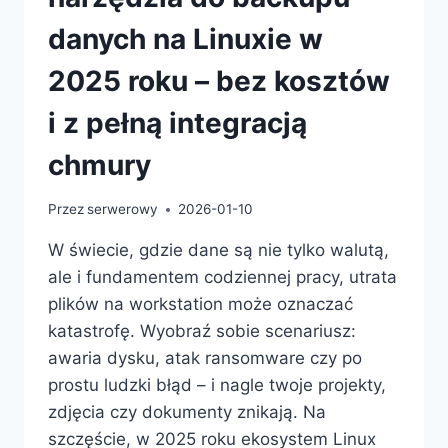
danych na Linuxie w
2025 roku – bez kosztów
i z pełną integracją
chmury
Przez
serwerowy
2026-01-10
W świecie, gdzie dane są nie tylko walutą,
ale i fundamentem codziennej pracy, utrata
plików na workstation może oznaczać
katastrofę. Wyobraź sobie scenariusz:
awaria dysku, atak ransomware czy po
prostu ludzki błąd – i nagle twoje projekty,
zdjęcia czy dokumenty znikają. Na
szczęście, w 2025 roku ekosystem Linux