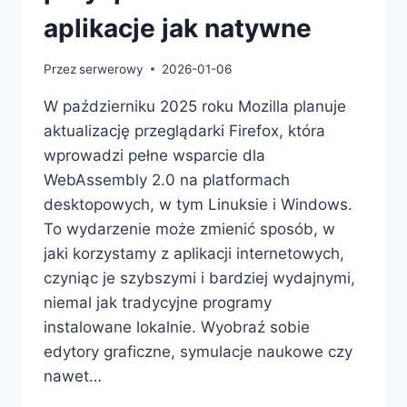
aplikacje jak natywne
Przez
serwerowy
2026-01-06
W październiku 2025 roku Mozilla planuje
aktualizację przeglądarki Firefox, która
wprowadzi pełne wsparcie dla
WebAssembly 2.0 na platformach
desktopowych, w tym Linuksie i Windows.
To wydarzenie może zmienić sposób, w
jaki korzystamy z aplikacji internetowych,
czyniąc je szybszymi i bardziej wydajnymi,
niemal jak tradycyjne programy
instalowane lokalnie. Wyobraź sobie
edytory graficzne, symulacje naukowe czy
nawet…