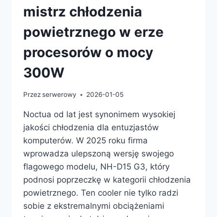
mistrz chłodzenia
powietrznego w erze
procesorów o mocy
300W
Przez
serwerowy
2026-01-05
Noctua od lat jest synonimem wysokiej
jakości chłodzenia dla entuzjastów
komputerów. W 2025 roku firma
wprowadza ulepszoną wersję swojego
flagowego modelu, NH-D15 G3, który
podnosi poprzeczkę w kategorii chłodzenia
powietrznego. Ten cooler nie tylko radzi
sobie z ekstremalnymi obciążeniami