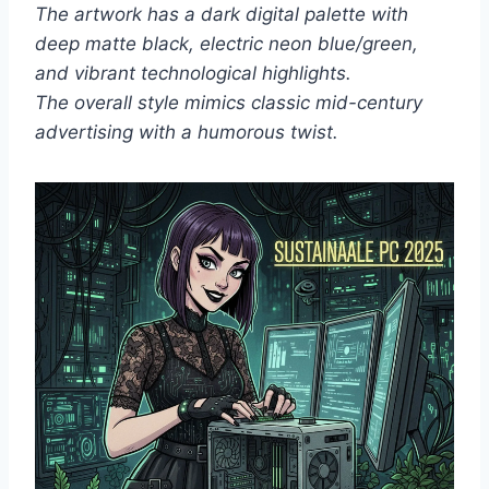
The artwork has a dark digital palette with
deep matte black, electric neon blue/green,
and vibrant technological highlights.
The overall style mimics classic mid-century
advertising with a humorous twist.