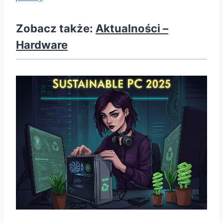
Zobacz także:
Aktualności –
Hardware