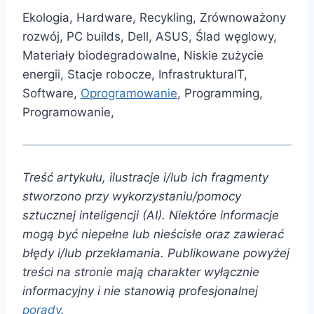
Ekologia, Hardware, Recykling, Zrównoważony
rozwój, PC builds, Dell, ASUS, Ślad węglowy,
Materiały biodegradowalne, Niskie zużycie
energii, Stacje robocze, InfrastrukturaIT,
Software,
Oprogramowanie
, Programming,
Programowanie,
Treść artykułu, ilustracje i/lub ich fragmenty
stworzono przy wykorzystaniu/pomocy
sztucznej inteligencji (AI). Niektóre informacje
mogą być niepełne lub nieścisłe oraz zawierać
błędy i/lub przekłamania. Publikowane powyżej
treści na stronie mają charakter wyłącznie
informacyjny i nie stanowią profesjonalnej
porady
.