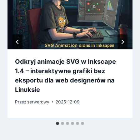
Odkryj animacje SVG w Inkscape
1.4 – interaktywne grafiki bez
eksportu dla web designerów na
Linuksie
Przez
serwerowy
2025-12-09