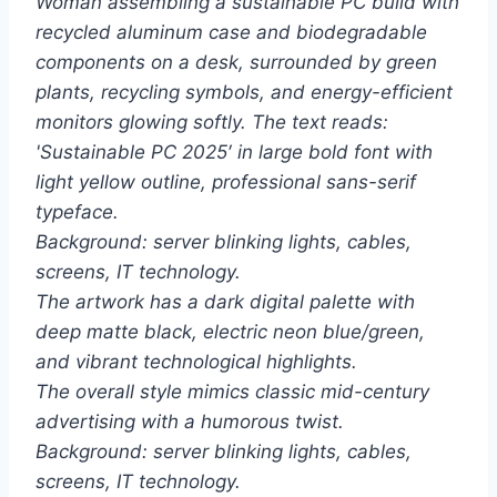
Woman assembling a sustainable PC build with
recycled aluminum case and biodegradable
components on a desk, surrounded by green
plants, recycling symbols, and energy-efficient
monitors glowing softly. The text reads:
'Sustainable PC 2025′ in large bold font with
light yellow outline, professional sans-serif
typeface.
Background: server blinking lights, cables,
screens, IT technology.
The artwork has a dark digital palette with
deep matte black, electric neon blue/green,
and vibrant technological highlights.
The overall style mimics classic mid-century
advertising with a humorous twist.
Background: server blinking lights, cables,
screens, IT technology.