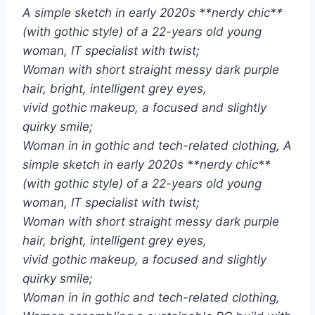
A simple sketch in early 2020s **nerdy chic**
(with gothic style) of a 22-years old young
woman, IT specialist with twist;
Woman with short straight messy dark purple
hair, bright, intelligent grey eyes,
vivid gothic makeup, a focused and slightly
quirky smile;
Woman in in gothic and tech-related clothing, A
simple sketch in early 2020s **nerdy chic**
(with gothic style) of a 22-years old young
woman, IT specialist with twist;
Woman with short straight messy dark purple
hair, bright, intelligent grey eyes,
vivid gothic makeup, a focused and slightly
quirky smile;
Woman in in gothic and tech-related clothing,