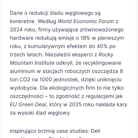
Dane o redukcji śladu węglowego są
konkretne. Według
World Economic Forum
z
2024 roku, firmy używające zrównoważonego
hardware redukują emisje o 18% w pierwszym
roku, z kumulatywnym efektem do 40% po
trzech latach. Niezależni eksperci z
Rocky
Mountain Institute
odkryli, że recyklingowane
aluminium w stacjach roboczych oszczędza 8
ton CO2 na 1000 jednostek, dzięki uniknięciu
wydobycia. Dla ekologicznych firm to nie tylko
oszczędności – to zgodność z regulacjami jak
EU Green Deal
, który w 2025 roku nakłada kary
za wysoki ślad węglowy.
Inspirująco brzmią case studies: Dell