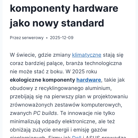
komponenty hardware
jako nowy standard
Przez
serwerowy
2025-12-09
W świecie, gdzie zmiany
klimatyczne
stają się
coraz bardziej palące, branża technologiczna
nie może stać z boku. W 2025 roku
ekologiczne komponenty
hardware
, takie jak
obudowy z recyklingowanego aluminium,
przebijają się na pierwszy plan w projektowaniu
zrównoważonych zestawów komputerowych,
zwanych
PC builds
. Te innowacje nie tylko
minimalizują odpady elektroniczne, ale też
obniżają zużycie energii i emisję gazów