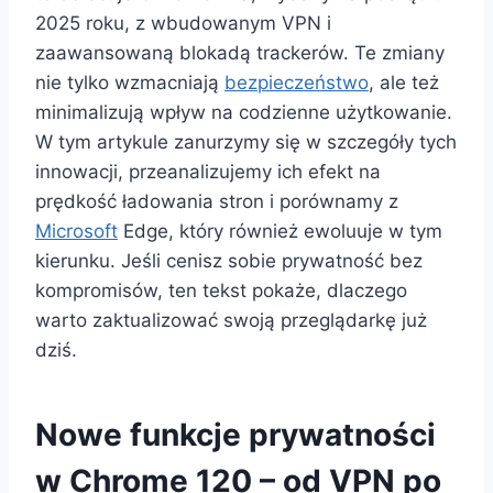
2025 roku, z wbudowanym VPN i
zaawansowaną blokadą trackerów. Te zmiany
nie tylko wzmacniają
bezpieczeństwo
, ale też
minimalizują wpływ na codzienne użytkowanie.
W tym artykule zanurzymy się w szczegóły tych
innowacji, przeanalizujemy ich efekt na
prędkość ładowania stron i porównamy z
Microsoft
Edge, który również ewoluuje w tym
kierunku. Jeśli cenisz sobie prywatność bez
kompromisów, ten tekst pokaże, dlaczego
warto zaktualizować swoją przeglądarkę już
dziś.
Nowe funkcje prywatności
w Chrome 120 – od VPN po