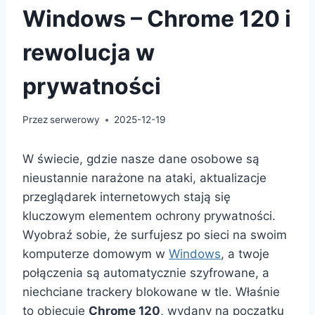
Windows – Chrome 120 i
rewolucja w
prywatności
Przez
serwerowy
2025-12-19
W świecie, gdzie nasze dane osobowe są
nieustannie narażone na ataki, aktualizacje
przeglądarek internetowych stają się
kluczowym elementem ochrony prywatności.
Wyobraź sobie, że surfujesz po sieci na swoim
komputerze domowym w
Windows
, a twoje
połączenia są automatycznie szyfrowane, a
niechciane trackery blokowane w tle. Właśnie
to obiecuje
Chrome 120
, wydany na początku