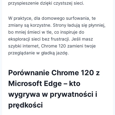
przyspieszenie dzięki czystszej sieci.
W praktyce, dla domowego surfowania, te
zmiany są korzystne. Strony ładują się płynniej,
bo mniej śmieci w tle, co inspiruje do
eksploracji sieci bez frustracji. Jeśli masz
szybki internet, Chrome 120 zamieni twoje
przeglądanie w gładką jazdę.
Porównanie Chrome 120 z
Microsoft Edge – kto
wygrywa w prywatności i
prędkości