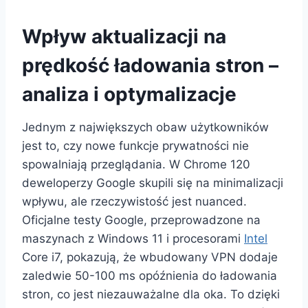
Wpływ aktualizacji na
prędkość ładowania stron –
analiza i optymalizacje
Jednym z największych obaw użytkowników
jest to, czy nowe funkcje prywatności nie
spowalniają przeglądania. W Chrome 120
deweloperzy Google skupili się na minimalizacji
wpływu, ale rzeczywistość jest nuanced.
Oficjalne testy Google, przeprowadzone na
maszynach z Windows 11 i procesorami
Intel
Core i7, pokazują, że wbudowany VPN dodaje
zaledwie 50-100 ms opóźnienia do ładowania
stron, co jest niezauważalne dla oka. To dzięki