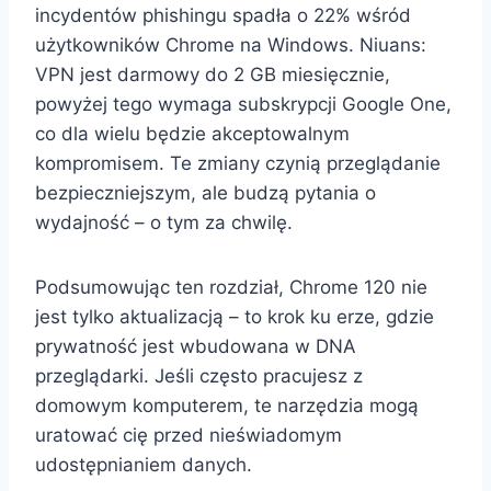
incydentów phishingu spadła o 22% wśród
użytkowników Chrome na Windows. Niuans:
VPN jest darmowy do 2 GB miesięcznie,
powyżej tego wymaga subskrypcji Google One,
co dla wielu będzie akceptowalnym
kompromisem. Te zmiany czynią przeglądanie
bezpieczniejszym, ale budzą pytania o
wydajność – o tym za chwilę.
Podsumowując ten rozdział, Chrome 120 nie
jest tylko aktualizacją – to krok ku erze, gdzie
prywatność jest wbudowana w DNA
przeglądarki. Jeśli często pracujesz z
domowym komputerem, te narzędzia mogą
uratować cię przed nieświadomym
udostępnianiem danych.