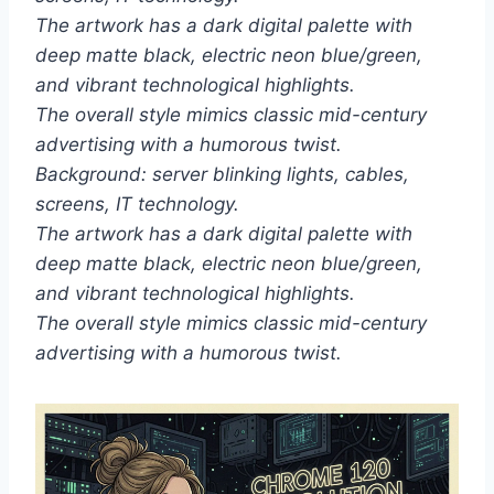
The artwork has a dark digital palette with
deep matte black, electric neon blue/green,
and vibrant technological highlights.
The overall style mimics classic mid-century
advertising with a humorous twist.
Background: server blinking lights, cables,
screens, IT technology.
The artwork has a dark digital palette with
deep matte black, electric neon blue/green,
and vibrant technological highlights.
The overall style mimics classic mid-century
advertising with a humorous twist.