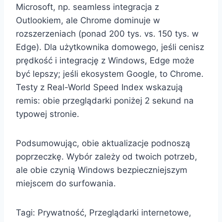
Microsoft, np. seamless integracja z
Outlookiem, ale Chrome dominuje w
rozszerzeniach (ponad 200 tys. vs. 150 tys. w
Edge). Dla użytkownika domowego, jeśli cenisz
prędkość i integrację z Windows, Edge może
być lepszy; jeśli ekosystem Google, to Chrome.
Testy z Real-World Speed Index wskazują
remis: obie przeglądarki poniżej 2 sekund na
typowej stronie.
Podsumowując, obie aktualizacje podnoszą
poprzeczkę. Wybór zależy od twoich potrzeb,
ale obie czynią Windows bezpieczniejszym
miejscem do surfowania.
Tagi: Prywatność, Przeglądarki internetowe,