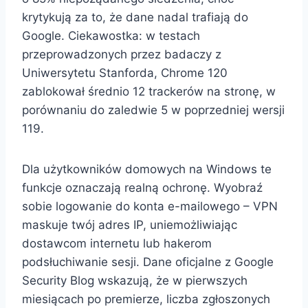
krytykują za to, że dane nadal trafiają do
Google. Ciekawostka: w testach
przeprowadzonych przez badaczy z
Uniwersytetu Stanforda, Chrome 120
zablokował średnio 12 trackerów na stronę, w
porównaniu do zaledwie 5 w poprzedniej wersji
119.
Dla użytkowników domowych na Windows te
funkcje oznaczają realną ochronę. Wyobraź
sobie logowanie do konta e-mailowego – VPN
maskuje twój adres IP, uniemożliwiając
dostawcom internetu lub hakerom
podsłuchiwanie sesji. Dane oficjalne z Google
Security Blog wskazują, że w pierwszych
miesiącach po premierze, liczba zgłoszonych