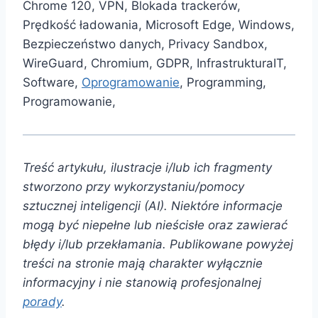
Chrome 120, VPN, Blokada trackerów,
Prędkość ładowania, Microsoft Edge, Windows,
Bezpieczeństwo danych, Privacy Sandbox,
WireGuard, Chromium, GDPR, InfrastrukturaIT,
Software,
Oprogramowanie
, Programming,
Programowanie,
Treść artykułu, ilustracje i/lub ich fragmenty
stworzono przy wykorzystaniu/pomocy
sztucznej inteligencji (AI). Niektóre informacje
mogą być niepełne lub nieścisłe oraz zawierać
błędy i/lub przekłamania. Publikowane powyżej
treści na stronie mają charakter wyłącznie
informacyjny i nie stanowią profesjonalnej
porady
.