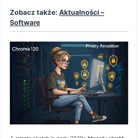
Zobacz także:
Aktualności –
Software