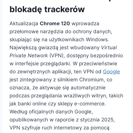
blokadę trackerów
Aktualizacja
Chrome 120
wprowadza
przełomowe narzędzia do ochrony danych,
skupiając się na użytkownikach Windows.
Największą gwiazdą jest wbudowany
Virtual
Private Network
(VPN), dostępny bezpośrednio
w interfejsie przeglądarki. W przeciwieństwie
do zewnętrznych aplikacji, ten VPN od
Google
jest zintegrowany z silnikiem Chromium, co
oznacza, że aktywuje się automatycznie
podczas przeglądania wrażliwych witryn, takich
jak banki online czy sklepy e-commerce.
Według oficjalnych danych Google,
opublikowanych w raporcie z stycznia 2025,
VPN szyfruje ruch internetowy za pomocą