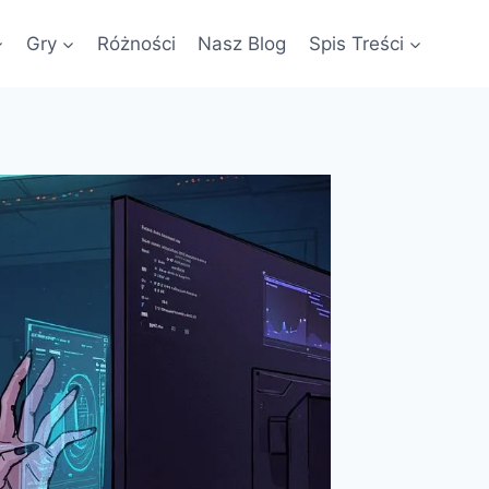
Gry
Różności
Nasz Blog
Spis Treści